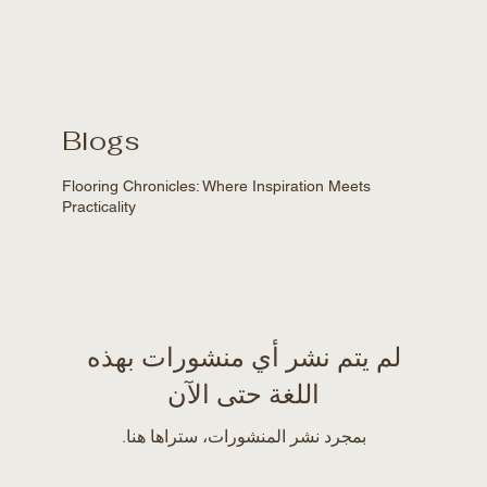
Blogs
Flooring Chronicles: Where Inspiration Meets
Practicality
لم يتم نشر أي منشورات بهذه
اللغة حتى الآن
بمجرد نشر المنشورات، ستراها هنا.