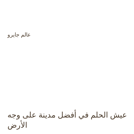
عالم جايرو
عيش الحلم في أفضل مدينة على وجه
الأرض