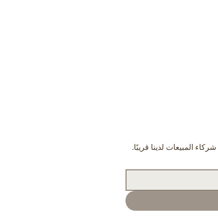
اء المبيعات لدينا قريبًا.