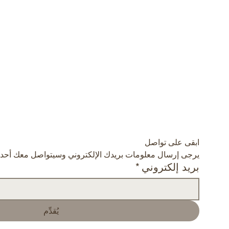
ابقى على تواصل
يرجى إرسال معلومات بريدك الإلكتروني وسيتواصل معك أحد شرك
بريد إلكتروني
*
يُقدِّم